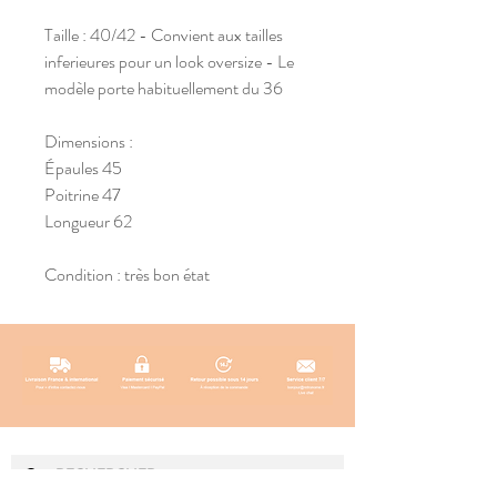
Taille : 40/42 - Convient aux tailles
inferieures pour un look oversize - Le
modèle porte habituellement du 36
Dimensions :
Épaules 45
Poitrine 47
Longueur 62
Condition : très bon état