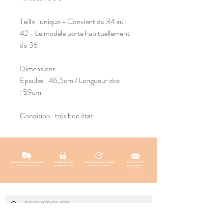
Taille : unique - Convient du 34 au
42 - Le modèle porte habituellement
du 36
Dimensions :
Epaules : 46,5cm / Longueur dos
: 59cm
Condition : très bon état