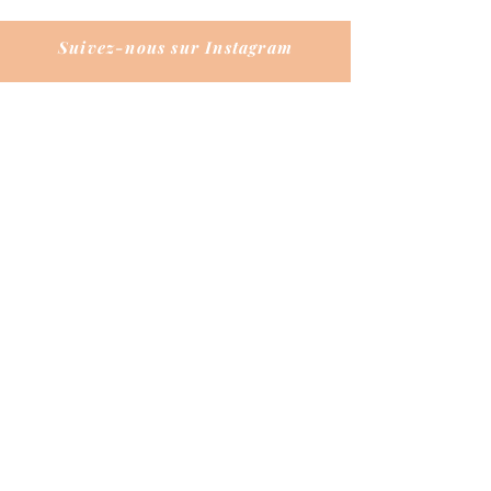
Suivez-nous sur Instagram