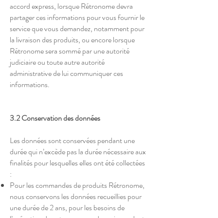
accord express, lorsque Rétronome devra
partager ces informations pour vous fournir le
service que vous demandez, notamment pour
la livraison des produits, ou encore lorsque
Rétronome sera sommé par une autorité
judiciaire ou toute autre autorité
administrative de lui communiquer ces
informations.
3.2 Conservation des données
Les données sont conservées pendant une
durée qui n’excède pas la durée nécessaire aux
finalités pour lesquelles elles ont été collectées
:
Pour les commandes de produits Rétronome,
nous conservons les données recueillies pour
une durée de 2 ans, pour les besoins de