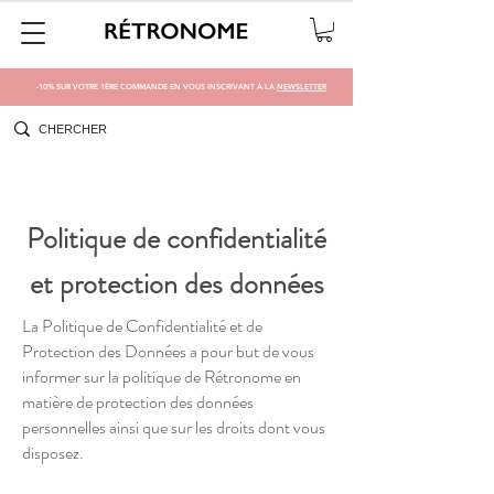
-10% SUR VOTRE 1ÈRE COMMANDE EN VOUS INSCRIVANT À LA
NEWSLETTER
Politique de confidentialité
et protection des données
La Politique de Confidentialité et de
Protection des Données a pour but de vous
informer sur la politique de Rétronome en
matière de protection des données
personnelles ainsi que sur les droits dont vous
disposez.