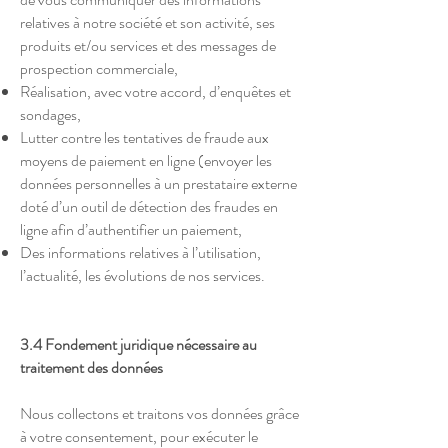
relatives à notre société et son activité, ses
produits et/ou services et des messages de
prospection commerciale,
Réalisation, avec votre accord, d’enquêtes et
sondages,
Lutter contre les tentatives de fraude aux
moyens de paiement en ligne (envoyer les
données personnelles à un prestataire externe
doté d’un outil de détection des fraudes en
ligne afin d’authentifier un paiement,
Des informations relatives à l’utilisation,
l’actualité, les évolutions de nos services.
3.4 Fondement juridique nécessaire au
traitement des données
Nous collectons et traitons vos données grâce
à votre consentement, pour exécuter le