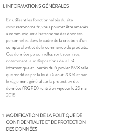
INFORMATIONS GÉNÉRALES
En utilisant les fonctionnalités du site
www.retronome.fr
, vous pourrez être amenés
à communiquer à Rétronome des données
personnelles dans le cadre de la création d’un
compte client et de la commande de produits.
Ces données personnelles sont soumises,
notamment, aux dispositions de la Loi
informatique et libertés du 6 janvier 1978 telle
que modifiée par la loi du 6 août 2004 et par
le règlement général sur la protection des
données (RGPD) rentré en vigueur le 25 mai
2018.
MODIFICATION DE LA POLITIQUE DE
CONFIDENTIALITE ET DE PROTECTION
DES DONNÉES