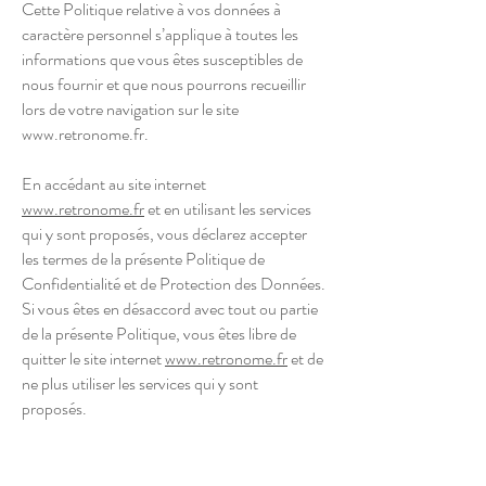
Cette Politique relative à vos données à
caractère personnel s’applique à toutes les
informations que vous êtes susceptibles de
nous fournir et que nous pourrons recueillir
lors de votre navigation sur le site
www.retronome.fr
.
En accédant au site internet
www.retronome.fr
et en utilisant les services
qui y sont proposés, vous déclarez accepter
les termes de la présente Politique de
Confidentialité et de Protection des Données.
Si vous êtes en désaccord avec tout ou partie
de la présente Politique, vous êtes libre de
quitter le site internet
www.retronome.fr
et de
ne plus utiliser les services qui y sont
proposés.