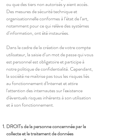
ou que des tiers non autorisés y aient accès.
Des mesures de sécurité technique et
organisationnelle conformes à l’état de l’art,
notamment pour ce qui relève des systèmes
d’information, ont été instaurées.
Dans le cadre de la création de votre compte
utilisateur, la saisie d’un mot de passe qui vous
est personnel est obligatoire et participe à
notre politique de confidentialité. Cependant,
la société ne maîtrise pas tous les risques liés
au fonctionnement d'Internet et attire
l'attention des internautes sur l'existence
d'éventuels risques inhérents à son utilisation
et à son fonctionnement.
DROITs de la personne concernnée par la
collecte et le traitement de données