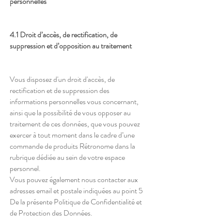
personnelles
4.1 Droit d’accès, de rectification, de
suppression et d’opposition au traitement
Vous disposez d'un droit d'accès, de
rectification et de suppression des
informations personnelles vous concernant,
ainsi que la possibilité de vous opposer au
traitement de ces données, que vous pouvez
exercer à tout moment dans le cadre d’une
commande de produits Rétronome dans la
rubrique dédiée au sein de votre espace
personnel.
Vous pouvez également nous contacter aux
adresses email et postale indiquées au point 5
De la présente Politique de Confidentialité et
de Protection des Données.