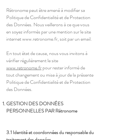
Rétronome peut être amené à modifier sa
Politique de Confidentialité et de Protection
des Données. Nous veillerons à ce que vous
en soyez informés par une mention sur le site
internet
www.retronome.fr
, soit par un email.
En tout état de cause, nous vous invitons à
vérifier régulièrement le site
www.retronome.fr
pour rester informé de
tout changement ou mise à jour de la présente
Politique de Confidentialité et de Protection
des Données.
GESTION DES DONNÉES
PERSONNELLES PAR Rétronome
3.1 Identité et coordonnées du responsable du
traitement des données