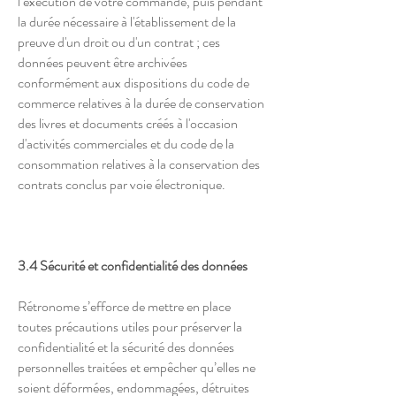
l’exécution de votre commande, puis pendant
la durée nécessaire à l'établissement de la
preuve d'un droit ou d'un contrat ; ces
données peuvent être archivées
conformément aux dispositions du code de
commerce relatives à la durée de conservation
des livres et documents créés à l'occasion
d'activités commerciales et du code de la
consommation relatives à la conservation des
contrats conclus par voie électronique.
3.4 Sécurité et confidentialité des données
Rétronome s’efforce de mettre en place
toutes précautions utiles pour préserver la
confidentialité et la sécurité des données
personnelles traitées et empêcher qu’elles ne
soient déformées, endommagées, détruites