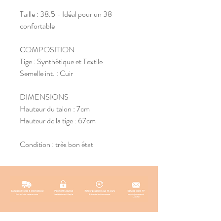
Taille : 38.5 - Idéal pour un 38
confortable
COMPOSITION
Tige : Synthétique et Textile
Semelle int. : Cuir
DIMENSIONS
Hauteur du talon : 7cm
Hauteur de la tige : 67cm
Condition : très bon état