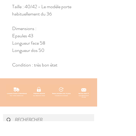
Taille : 40/42 - Le modèle porte
habituellement du 36
Dimensions :
Epaules 43
Longueur face 58
Longueur dos 50
Condition : très bon état