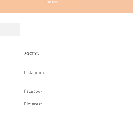
SOCIAL
Instagram
Facebook
Pinterest