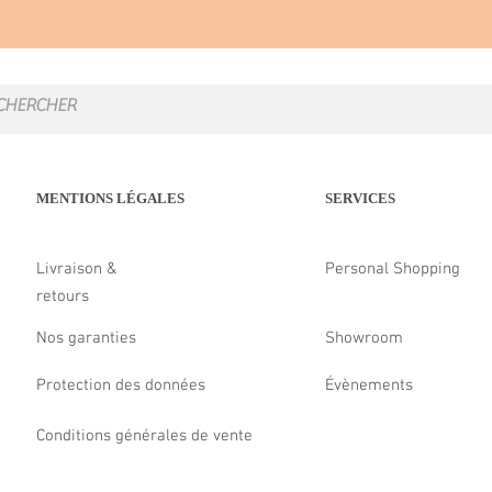
MENTIONS LÉGALES
SERVICES
Livraison &
Personal Shopping
retours
Nos garanties
Showroom
Protection des données
Évènements
Conditions générales de vente