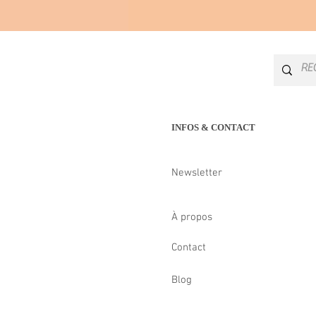
INFOS & CONTACT
Newsletter
À propos
Contact
Blog