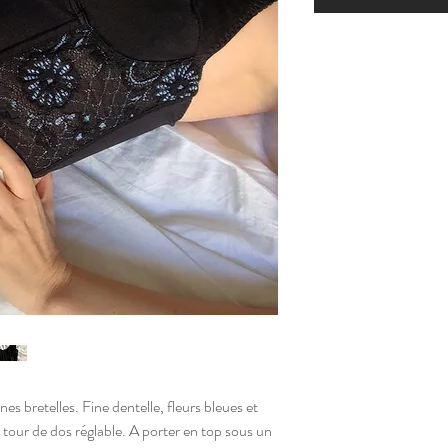
nes bretelles. Fine dentelle, fleurs bleues et
 tour de dos réglable. A porter en top sous un