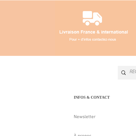
INFOS & CONTACT
Newsletter
À propos