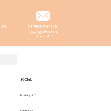
SOCIAL
Instagram
Facebook