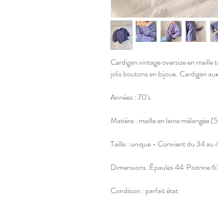
Cardigan vintage oversize en maille 
jolis boutons en bijoux. Cardigan aux 
Années : 70’s
Matière : maille en laine mélangée (
Taille : unique - Convient du 34 au
Dimensions :Épaules 44 Poitrine 
Condition : parfait état