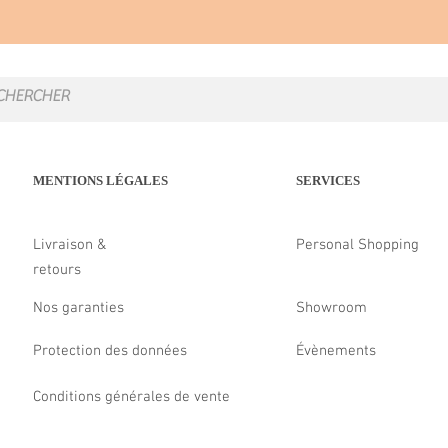
MENTIONS LÉGALES
SERVICES
Livraison &
Personal Shopping
retours
Nos garanties
Showroom
Protection des données
Évènements
Conditions générales de vente