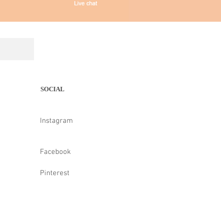
SOCIAL
Instagram
Facebook
Pinterest