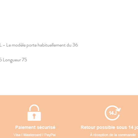
 L - Le modèle porte habituellement du 36
55 Longueur 75