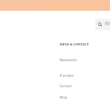
INFOS & CONTACT
Newsletter
À propos
Contact
Blog