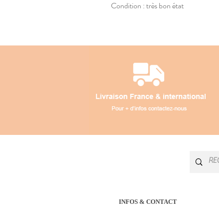
Condition : très bon état
INFOS & CONTACT