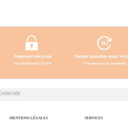
MENTIONS LÉGALES
SERVICES