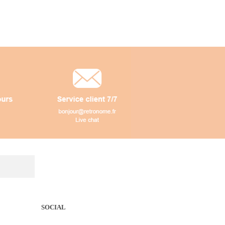
SOCIAL