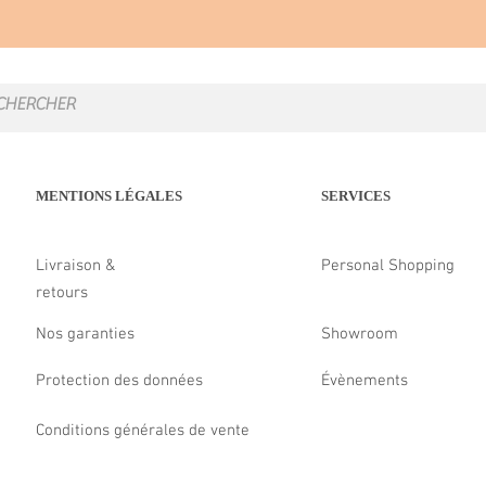
MENTIONS LÉGALES
SERVICES
Livraison &
Personal Shopping
retours
Nos garanties
Showroom
Protection des données
Évènements
Conditions générales de vente