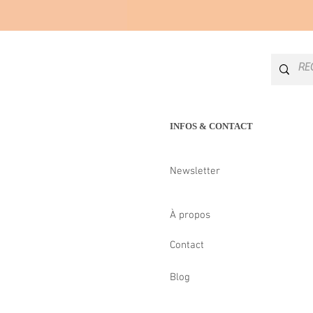
INFOS & CONTACT
Newsletter
À propos
Contact
Blog