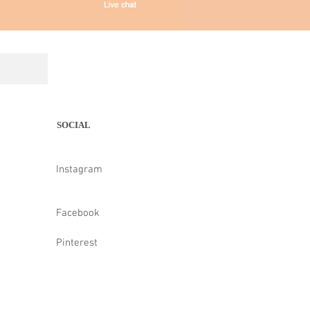
SOCIAL
Instagram
Facebook
Pinterest