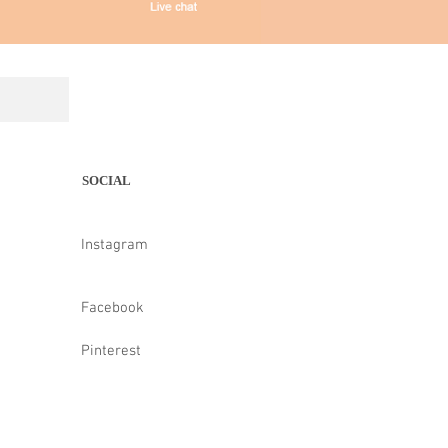
SOCIAL
Instagram
Facebook
Pinterest