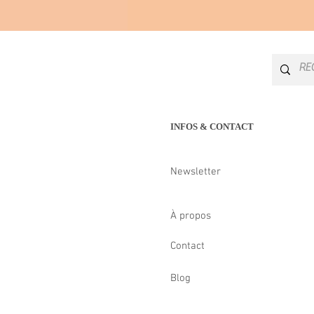
INFOS & CONTACT
Newsletter
À propos
Contact
Blog