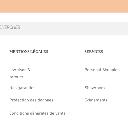
MENTIONS LÉGALES
SERVICES
Livraison &
Personal Shopping
retours
Nos garanties
Showroom
Protection des données
Évènements
Conditions générales de vente