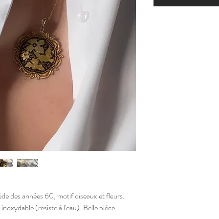
e des années 60, motif oiseaux et fleurs.
inoxydable (resiste à l'eau). Belle pièce