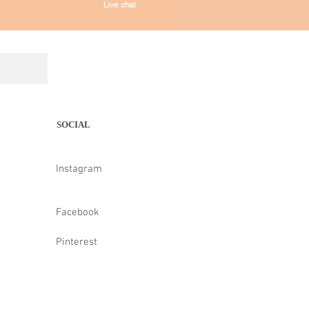
SOCIAL
Instagram
Facebook
Pinterest