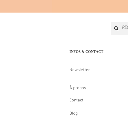
INFOS & CONTACT
Newsletter
À propos
Contact
Blog