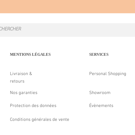
MENTIONS LÉGALES
SERVICES
Livraison &
Personal Shopping
retours
Nos garanties
Showroom
Protection des données
Évènements
Conditions générales de vente