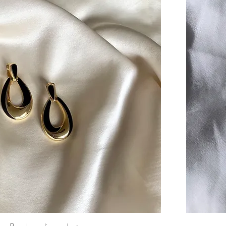
Aperçu rapide