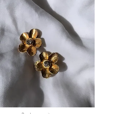
Aperçu rapide