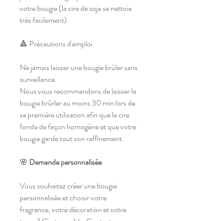
votre bougie (la cire de soja se nettoie
très facilement).
🔺 Précautions d'emploi
Ne jamais laisser une bougie brûler sans
surveillance.
Nous vous recommandons de laisser la
bougie brûrler au moins 30 min lors de
sa première utilisation afin que la cire
fonde de façon homogène et que votre
bougie garde tout son raffinement.
🌸
Demande personnalisée
Vous souhaitez créer une bougie
personnalisée et choisir votre
fragrance, votre décoration et votre