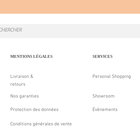
MENTIONS LÉGALES
SERVICES
Livraison &
Personal Shopping
retours
Nos garanties
Showroom
Protection des données
Évènements
Conditions générales de vente