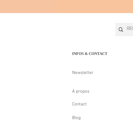
INFOS & CONTACT
Newsletter
À propos
Contact
Blog