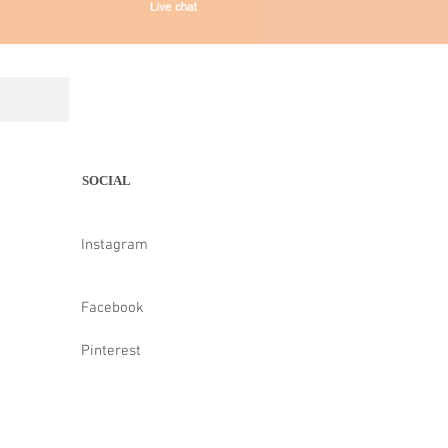
SOCIAL
Instagram
Facebook
Pinterest