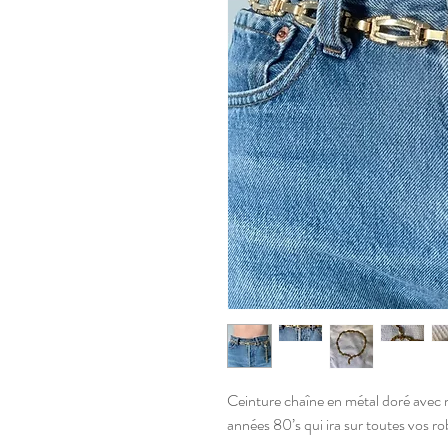
Ceinture chaîne en métal doré avec m
années 80’s qui ira sur toutes vos r