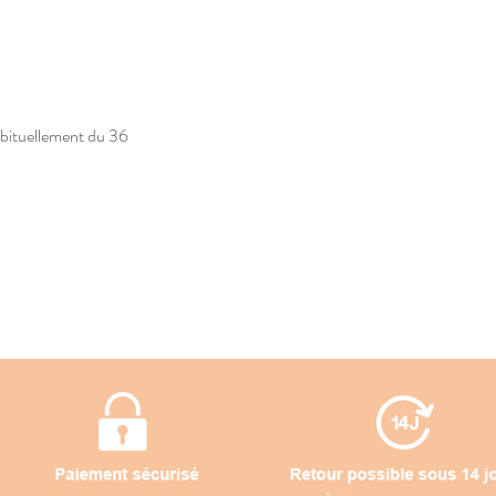
abituellement du 36