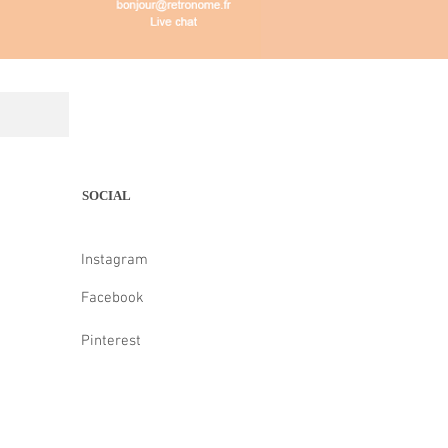
SOCIAL
Instagram
Facebook
Pinterest