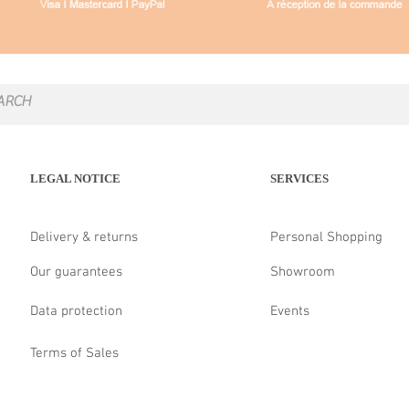
LEGAL NOTICE
SERVICES
Delivery & returns
Personal Shopping
Our guarantees
Showroom
Data protection
Events
Terms of Sales