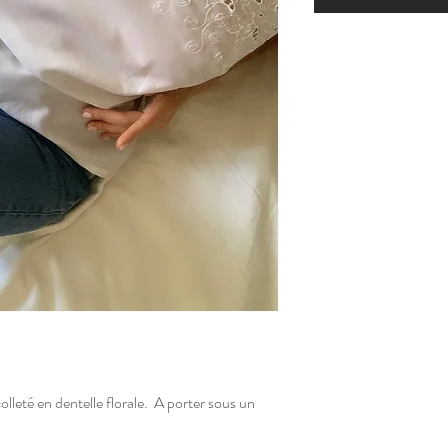
colleté en dentelle florale. A porter sous un