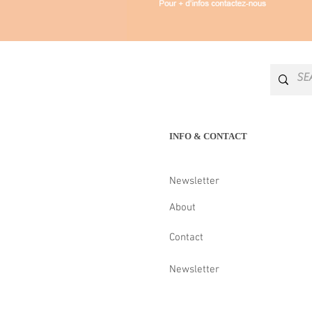
INFO & CONTACT
Newsletter
About
Contact
Newsletter