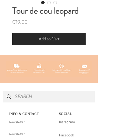
Tour de cou leopard
Price
€19.00
Add to Cart
INFO & CONTACT
SOCIAL
Instagram
Newsletter
Newsletter
Facebook